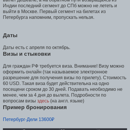
Индии последний сегмент до СПб можно не лететь и
выйти в Москве. Первый сегмент на билетах из
Петербурга напомним, пропускать нельзя.
Даты
Даты есть с апреля по октябрь.
Визы и стыковки
Для граждан РФ требуется виза. Внимание! Визу можно
оформить онлайн (так называемое электронное
разрешение для получения визы по прилету). Стоимость
60 USD. Такая виза будет действительна на одно
посещени сроком до 30 дней. Подавать необходимо не
менее, чем за 4 дня до вылета. Подробности по
вопросам визы
здесь
(на англ. языке)
Пример бронирования
Петербург-Дели 13600₽