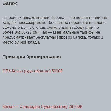
Багаж
На рейсах авиакомпании Победа — по новым правилам
каждый пассажир может бесплатно перевезти в салоне
самолёта ручную кладь суммарными габаритами не
более 36х30х27 см.; Tap — минимальные тарифы не
предусматривает бесплатный провоз багажа, только 1
место ручной клади.
Примеры бронирования
СПб-Кёльн (туда-обратно) 5000₽
Кёльн
—
Сальвадор (туда-обратно) 29700₽