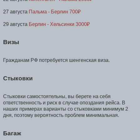
27 августа
Пальма - Берлин 700₽
29 августа
Берлин - Хельсинки 3000₽
Визы
Гражданам РФ потребуется шенгенская виза.
Стыковки
Стыковки самостоятельны, вы берете на себя
ответственность и риск в случае опоздания рейса. В
наших примерах варианты со стыковками минимум 2
дня, поэтому вероятность проблем минимальная.
Багаж