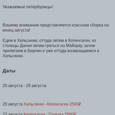
Уважаемые петербуржцы!
Вашему вниманию представляется классная сборка на
конец августа!
Едем в Хельсинки, оттуда летим в Копенгаген, из
столицы Дании летим греться на Майорку, затем
прилетаем в Берлин и уже оттуда возвращаемся в
Хельсинки.
Даты
20 августа - 29 августа:
20 августа
Хельсинки - Копенгаген 2500₽
22 августа
Копенгаген - Пальма 2900₽