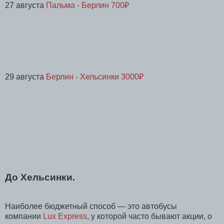
27 августа
Пальма - Берлин 700₽
29 августа
Берлин - Хельсинки 3000₽
До Хельсинки.
Наиболее бюджетный способ — это автобусы
компании
Lux Express
, у которой часто бывают акции, о