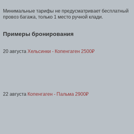
Минимальные тарифы не предусматривает бесплатный
провоз багажа, только 1 место ручной клади.
Примеры бронирования
20 августа
Хельсинки - Копенгаген 2500
₽
22 августа
Копенгаген - Пальма 2900₽