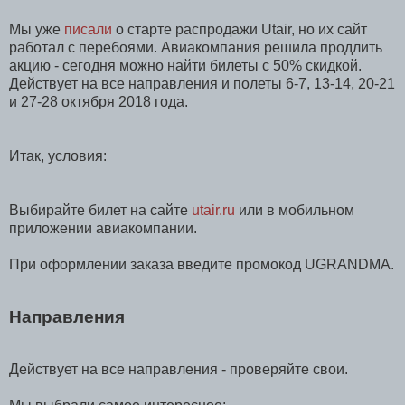
Мы уже
писали
о старте распродажи Utair, но их сайт
работал с перебоями. Авиакомпания решила продлить
акцию - сегодня можно найти билеты с 50% скидкой.
Действует на все направления и полеты 6-7, 13-14, 20-21
и 27-28 октября 2018 года.
Итак, условия:
Выбирайте билет на сайте
utair.ru
или в мобильном
приложении авиакомпании.
При оформлении заказа введите промокод UGRANDMA.
Направления
Действует на все направления - проверяйте свои.