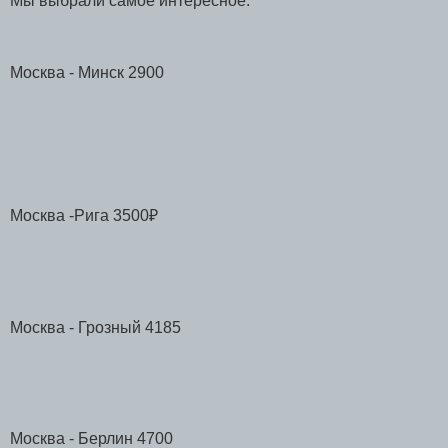
Мы выбрали самое интересное:
Москва - Минск 2900
Москва -Рига 3500₽
Москва - Грозный 4185
Москва - Берлин 4700