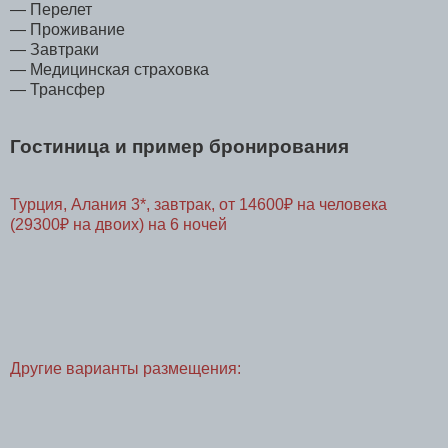
— Перелет
— Проживание
— Завтраки
— Медицинская страховка
— Трансфер
Гостиница и пример бронирования
Турция, Алания 3*, завтрак, от 14600₽ на человека
(29300₽ на двоих) на 6 ночей
Другие варианты размещения: