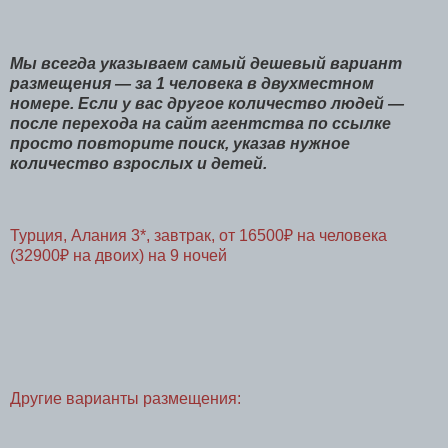
Мы всегда указываем самый дешевый вариант
размещения — за 1 ч
еловека в двухместном
номере. Если у вас другое количество людей —
после перехода на сайт агентства по ссылке
просто повторите поиск, указав нужное
количество взрослых и детей.
Турция, Алания 3*, завтрак, от 16500₽ на человека
(32900₽ на двоих) на 9 ночей
Другие варианты размещения: