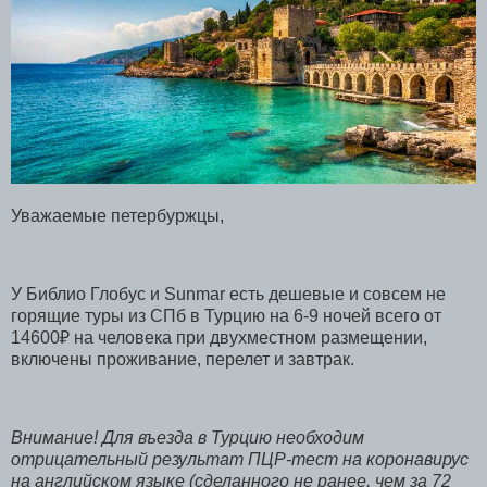
Уважаемые петербуржцы,
У Библио Глобус и Sunmar есть дешевые и совсем не
горящие туры из СПб в Турцию на 6-9 ночей всего от
14600₽ на человека при двухместном размещении,
включены проживание, перелет и завтрак.
Внимание!
Для въезда в Турцию необходим
отрицательный результат ПЦР-тест на коронавирус
на английском языке (сделанного не ранее, чем за 72