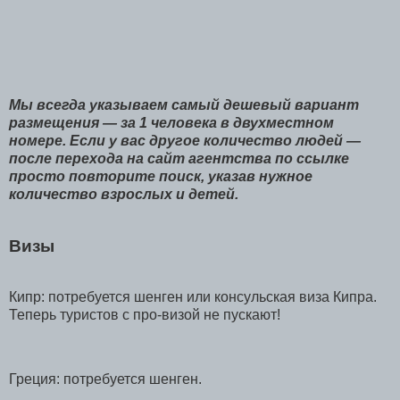
Мы всегда указываем самый дешевый вариант
размещения — за 1 человека в двухместном
номере. Если у вас другое количество людей —
после перехода на сайт агентства по ссылке
просто повторите поиск, указав нужное
количество взрослых и детей.
Визы
Кипр: потребуется шенген или консульская виза Кипра.
Теперь туристов с про-визой не пускают!
Греция: потребуется шенген.