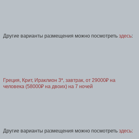
Другие варианты размещения можно посмотреть
здесь
:
Греция, Крит, Ираклион 3*, завтрак, от 29000₽ на
человека (58000₽ на двоих) на 7 ночей
Другие варианты размещения можно посмотреть
здесь: