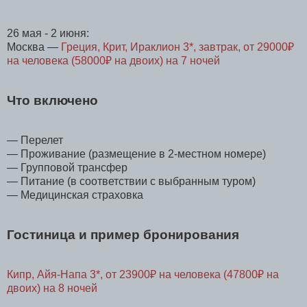
26 мая - 2 июня:
Москва —
Греция, Крит, Ираклион 3*, завтрак, от 29000₽
на человека (58000₽ на двоих) на 7 ночей
Что включено
— Перелет
— Проживание (размещение в 2-местном номере)
— Групповой трансфер
— Питание (в соответствии с выбранным туром)
— Медицинская страховка
Гостиница и пример бронирования
Кипр, Айя-Напа 3*, от 23900₽ на человека (47800₽ на
двоих) на 8 ночей