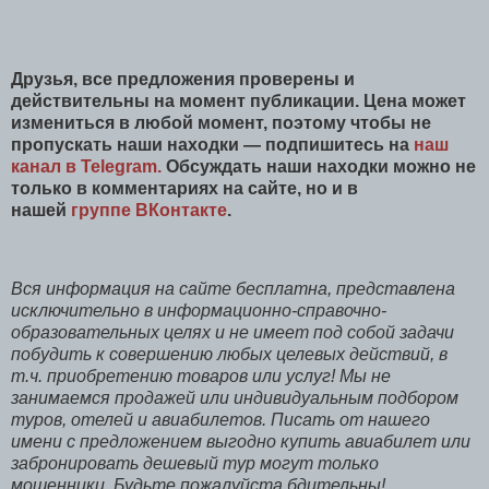
Друзья, все предложения проверены и
действительны на момент публикации. Цена может
измениться в любой момент, поэтому чтобы не
пропускать наши находки — подпишитесь на
наш
канал в Telegram.
Обсуждать наши находки можно не
только в комментариях на сайте, но и в
нашей
группе ВКонтакте
.
Вся информация на сайте бесплатна, представлена
исключительно в информационно-справочно-
образовательных целях и не имеет под собой задачи
побудить к совершению любых целевых действий, в
т.ч. приобретению товаров или услуг! Мы не
занимаемся продажей или индивидуальным подбором
туров, отелей и авиабилетов. Писать от нашего
имени с предложением выгодно купить авиабилет или
забронировать дешевый тур могут только
мошенники. Будьте пожалуйста бдительны!