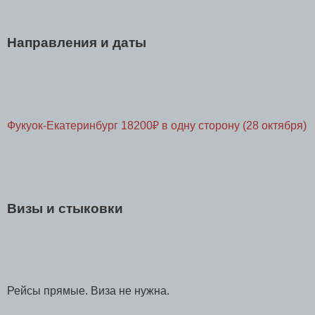
Направления и даты
Фукуок-Екатеринбург 18200₽ в одну сторону (28 октября)
Визы и стыковки
Рейсы прямые. Виза не нужна.