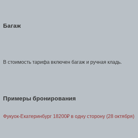
Багаж
В стоимость тарифа включен багаж и ручная кладь.
Примеры бронирования
Фукуок-Екатеринбург 18200₽ в одну сторону (28 октября)