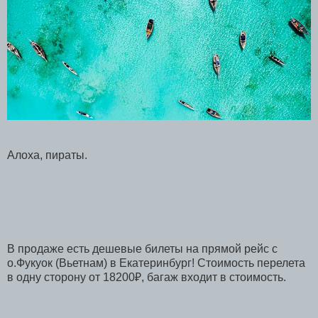
Алоха, пираты.
В продаже есть дешевые билеты на прямой рейс с
о.Фукуок (Вьетнам) в Екатеринбург! Стоимость перелета
в одну сторону от 18200₽, багаж входит в стоимость.